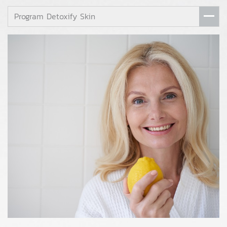
Program Detoxify Skin