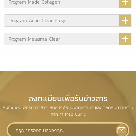
Program Made Collagen
Program Acne Clear Program
Program Melasma Clear
ลงทะเบียนเพื่อรับข่าวสาร
ลงทะเบียนเพื่อรับข่าวสาร สิทธิประโยชน์พิเศษต่างๆ และเคล็ดลับความงาม
จาก M Med Clinic