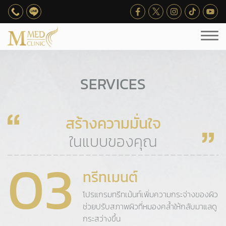
SERVICES
สร้างความมั่นใจ
ในแบบของคุณ
03
ทรีทเมนต์
โปรแกรมทรีทเม้นท์เพิ่มความกระจ่างของผิว
ช่วยปรับสภาพผิวที่หมองคล้ำให้กลับมาแลดู
กระสว่างขึ้น