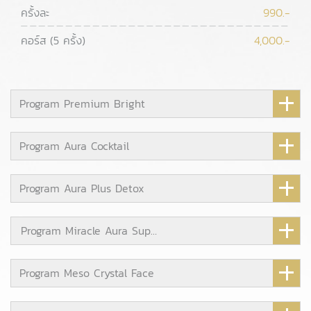
ครั้งละ
990.-
คอร์ส (5 ครั้ง)
4,000.-
Program Premium Bright
Program Aura Cocktail
Program Aura Plus Detox
Program Miracle Aura Super Detox
Program Meso Crystal Face