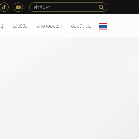
ู้
รวมรีวิว
สาขาของเรา
ช่องติดต่อ