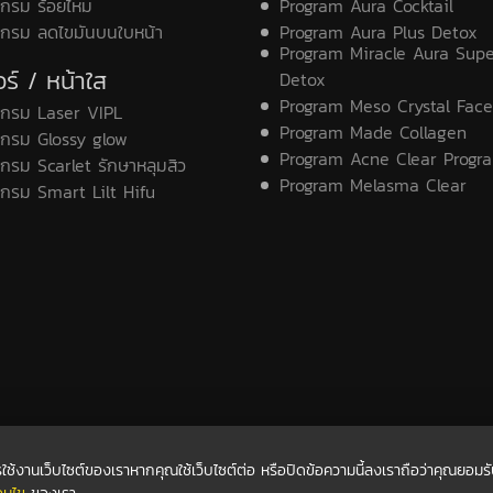
กรม ร้อยไหม
Program Aura Cocktail
แกรม ลดไขมันบนใบหน้า
Program Aura Plus Detox
Program Miracle Aura Sup
ร์ / หน้าใส
Detox
Program Meso Crystal Face
แกรม Laser VIPL
Program Made Collagen
กรม Glossy glow
Program Acne Clear Progr
กรม Scarlet รักษาหลุมสิว
Program Melasma Clear
กรม Smart Lilt Hifu
นการใช้งานเว็บไซต์ของเราหากคุณใช้เว็บไซต์ต่อ หรือปิดข้อความนี้ลงเราถือว่าคุณยอมร