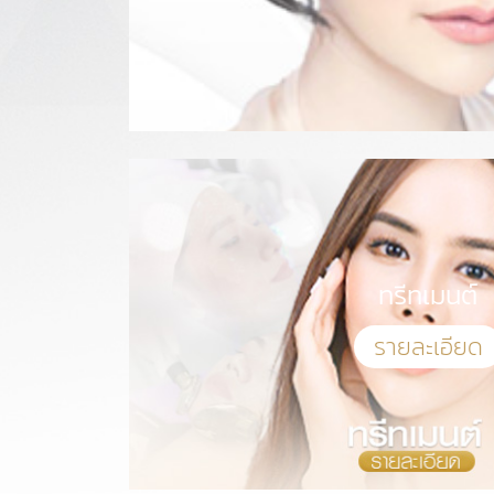
ปรับรูปหน้า
ทรีทเมนต์
รายละเอียด
รายละเอียด