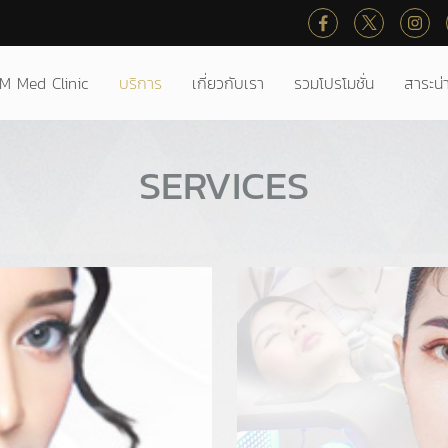
M Med Clinic
บริการ
เกี่ยวกับเรา
รวมโปรโมชั่น
สาระน่าร
SERVICES