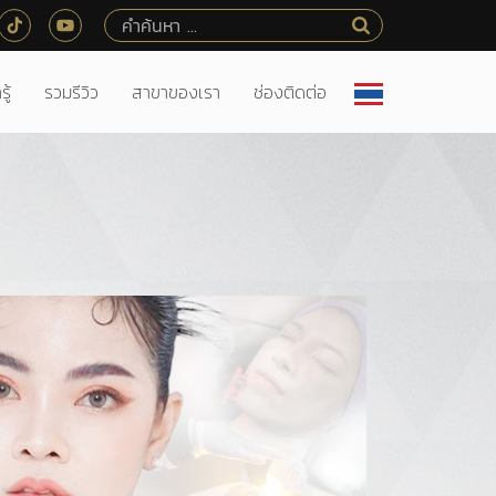
ู้
รวมรีวิว
สาขาของเรา
ช่องติดต่อ