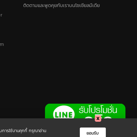
ติดตามและพูดคุยกับเราบนโซเชียลมีเดีย
er
am
ับการใช้งานคุกกี้ กรุณาอ่าน
ยอมรับ