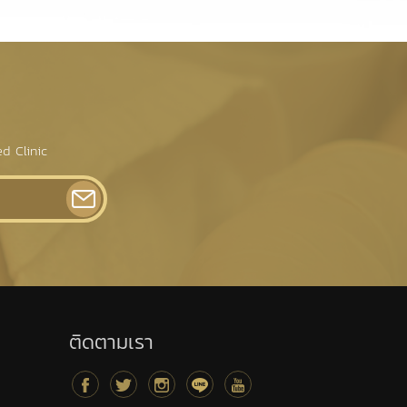
d Clinic
ติดตามเรา