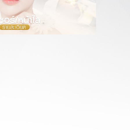
ลเซอร์ / หน้าใส
รายละเอียด