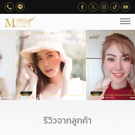
รีวิวจากลูกค้า