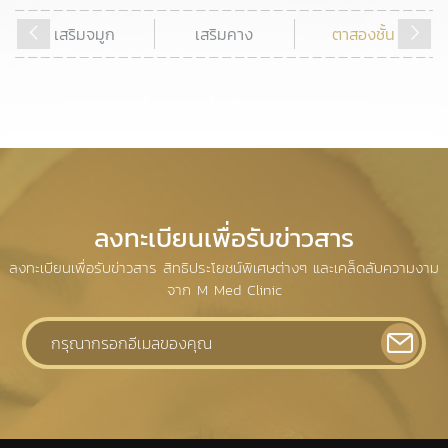
เสริมจมูก
เสริมคาง
ตาสองชั้น
ลงทะเบียนเพื่อรับข่าวสาร
ลงทะเบียนเพื่อรับข่าวสาร สิทธิประโยชน์พิเศษต่างๆ และเคล็ดลับความงาม
จาก M Med Clinic